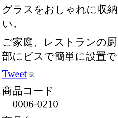
グラスをおしゃれに収納
い。
ご家庭、レストランの厨
部にビスで簡単に設置で
Tweet
商品コード
0006-0210