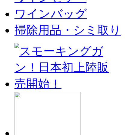
ワインバッグ
掃除用品・シミ取り