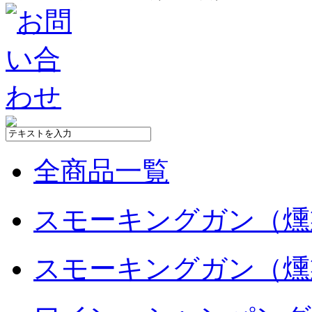
全商品一覧
スモーキングガン（燻
スモーキングガン（燻