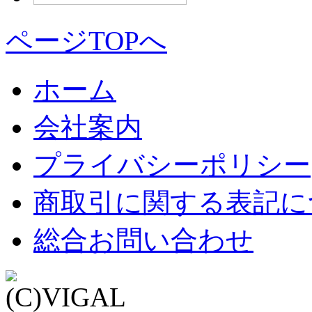
ページTOPへ
ホーム
会社案内
プライバシーポリシー
商取引に関する表記に
総合お問い合わせ