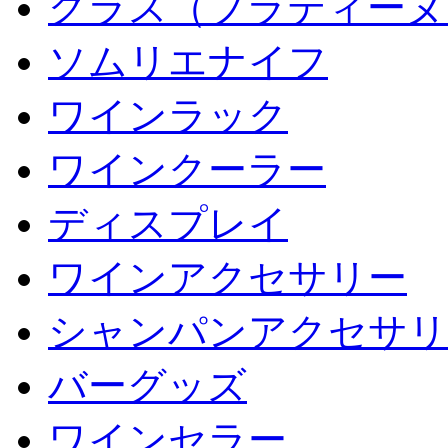
グラス（プラティーヌ
ソムリエナイフ
ワインラック
ワインクーラー
ディスプレイ
ワインアクセサリー
シャンパンアクセサリ
バーグッズ
ワインセラー