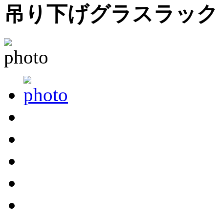
吊り下げグラスラック