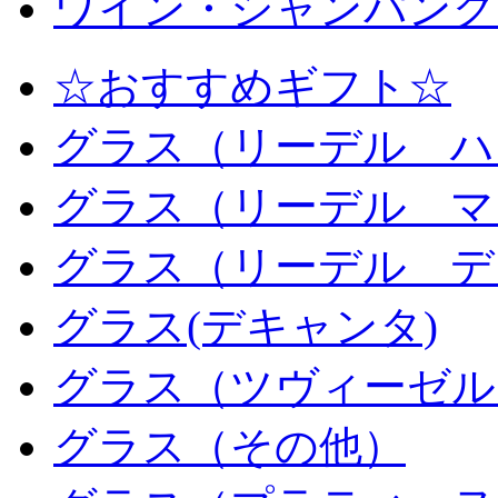
ワイン・シャンパング
☆おすすめギフト☆
グラス（リーデル ハ
グラス（リーデル マ
グラス（リーデル デ
グラス(デキャンタ)
グラス（ツヴィーゼル
グラス（その他）